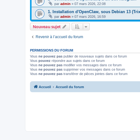
par
admin
»
07 mars 2026, 22:08
1. Installation d'OpenClaw, sous Debian 13 (Trix
par
admin
»
07 mars 2026, 16:59
Nouveau sujet
Revenir à l’accueil du forum
PERMISSIONS DU FORUM
Vous
ne pouvez pas
publier de nouveaux sujets dans ce forum
Vous
pouvez
répondre aux sujets dans ce forum
Vous
ne pouvez pas
modifier vos messages dans ce forum
Vous
ne pouvez pas
supprimer vos messages dans ce forum
Vous
ne pouvez pas
transférer de pièces jointes dans ce forum
Accueil
Accueil du forum