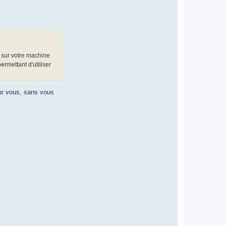
 sur votre machine
rmettant d'utiliser
ur vous, sans vous