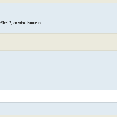
rShell 7, en Administrateur).