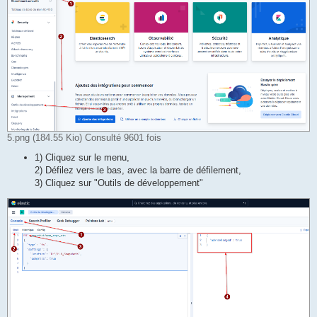
5.png (184.55 Kio) Consulté 9601 fois
1) Cliquez sur le menu,
2) Défilez vers le bas, avec la barre de défilement,
3) Cliquez sur "Outils de développement"