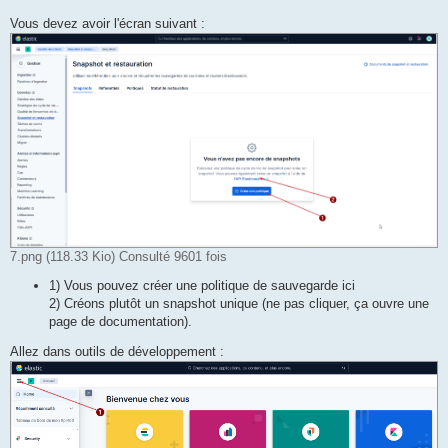
Vous devez avoir l'écran suivant :
7.png (118.33 Kio) Consulté 9601 fois
1) Vous pouvez créer une politique de sauvegarde ici
2) Créons plutôt un snapshot unique (ne pas cliquer, ça ouvre une
page de documentation).
Allez dans outils de développement :