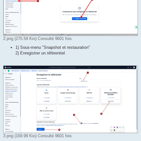
2.png (275.59 Kio) Consulté 9601 fois
1) Sous-menu "Snapshot et restauration"
2) Enregistrer un référentiel
3.png (169.99 Kio) Consulté 9601 fois